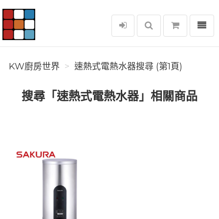
選單
KW廚房世界
KW廚房世界
速熱式電熱水器搜尋 (第1頁)
搜尋「速熱式電熱水器」相關商品