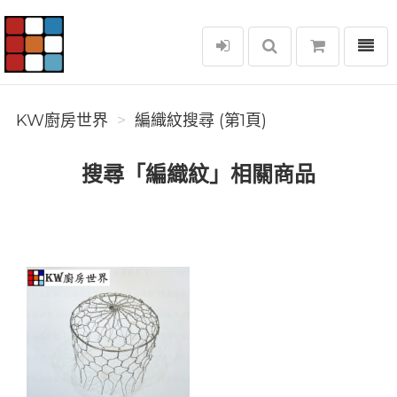
選單
KW廚房世界
KW廚房世界
編織紋搜尋 (第1頁)
搜尋「編織紋」相關商品