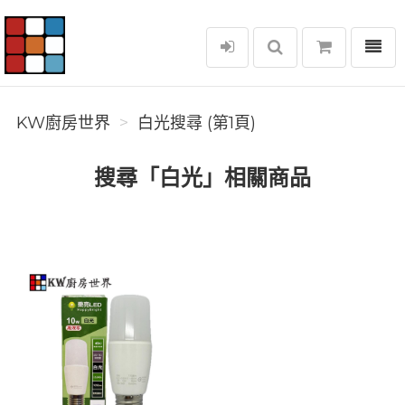
選單
KW廚房世界
KW廚房世界
白光搜尋 (第1頁)
搜尋「白光」相關商品