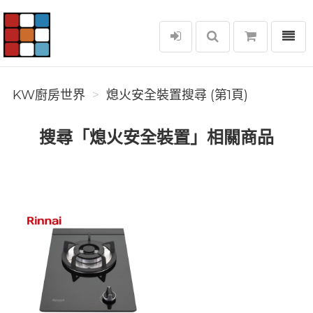
選單
KW廚房世界
KW廚房世界
熄火安全裝置搜尋 (第1頁)
搜尋「熄火安全裝置」相關商品