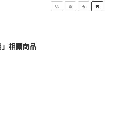
搜尋
用」相關商品