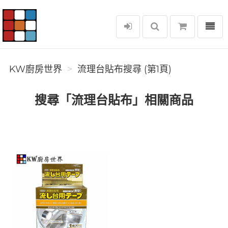
選單
KW廚房世界
KW廚房世界
流理台貼布搜尋 (第1頁)
搜尋「流理台貼布」相關商品