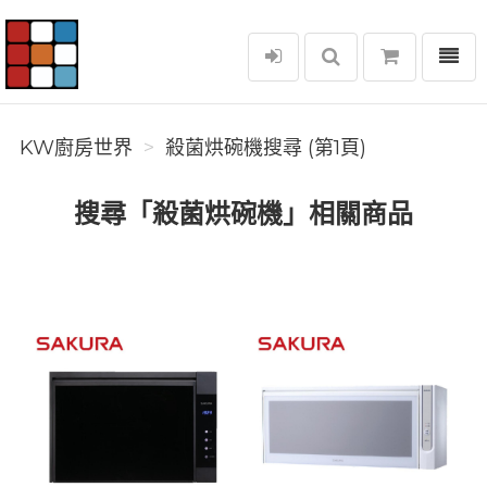
選單
KW廚房世界
KW廚房世界
殺菌烘碗機搜尋 (第1頁)
搜尋「殺菌烘碗機」相關商品