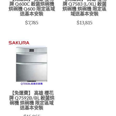
牌 Q600C 殺菌烘碗機
牌 Q7583 (L/XL) 殺菌
烘碗機 Q600 限定區域
烘碗機 烘碗機 限定區
送基本安裝
域送基本安裝
$7,785
$13,815
【免運費】 高雄 櫻花
牌 Q7592B/BL 殺菌烘
碗機 烘碗機 限定區域
送基本安裝