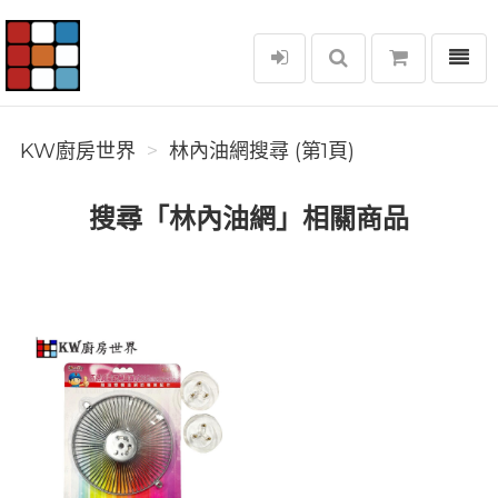
選單
KW廚房世界
KW廚房世界
林內油網搜尋 (第1頁)
搜尋「林內油網」相關商品