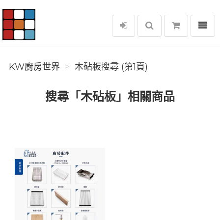
選單
KW廚房世界
KW廚房世界
木砧板搜尋 (第1頁)
搜尋「木砧板」相關商品