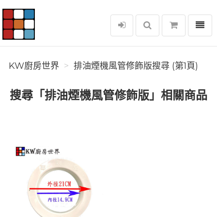
選單
KW廚房世界
KW廚房世界
排油煙機風管修飾版搜尋 (第1頁)
搜尋「排油煙機風管修飾版」相關商品