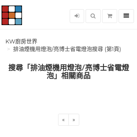
選單
KW廚房世界
KW廚房世界
排油煙機用燈泡/亮博士省電燈泡搜尋 (第1頁)
搜尋「排油煙機用燈泡/亮博士省電燈
泡」相關商品
«
»