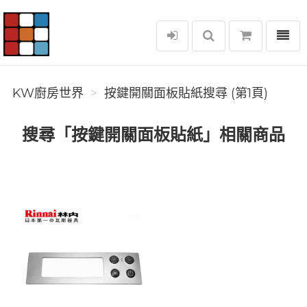
選單
KW廚房世界
KW廚房世界
按鍵開關面板貼紙搜尋 (第1頁)
搜尋「按鍵開關面板貼紙」相關商品