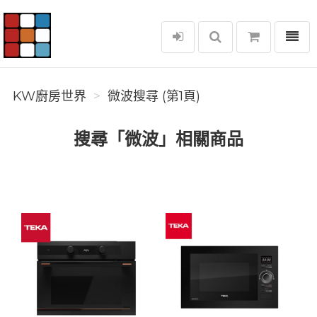
選單
KW廚房世界
KW廚房世界
微波搜尋 (第1頁)
搜尋「微波」相關商品