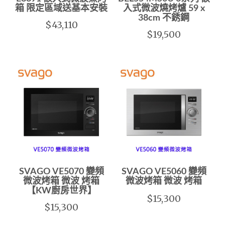
箱 限定區域送基本安裝
入式微波燒烤爐 59 x
38cm 不銹鋼
$43,110
$19,500
SVAGO VE5070 變頻
SVAGO VE5060 變頻
微波烤箱 微波 烤箱
微波烤箱 微波 烤箱
【KW廚房世界】
$15,300
$15,300