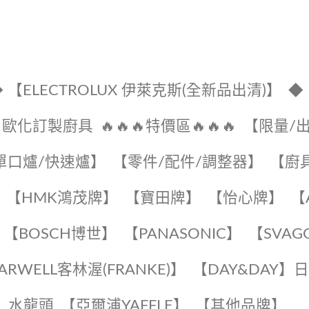
 【ELECTROLUX 伊萊克斯(全新品出清)】
◆
🔹歐化訂製廚具
🔥🔥🔥特價區🔥🔥🔥
【限量/
單口爐/快速爐】
【零件/配件/調整器】
【廚
【HMK鴻茂牌】
【寶田牌】
️【怡心牌】️
️
【BOSCH博世】
️【PANASONIC】️
️【SVAG
EARWELL客林渥(FRANKE)】️
️【DAY&DAY】
K】水龍頭️
【亞爾浦YAFFLE】
️【其他品牌】️