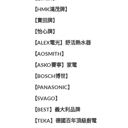
【HMK鴻茂牌】
【寶田牌】
️【怡心牌】️
️️【ALEX電光】舒活熱水器️️
【AOSMITH】
【ASKO賽寧】家電
【BOSCH博世】
️【PANASONIC】️
️【SVAGO】️
️【BEST】️義大利品牌
️【TEKA】️德國百年頂級廚電