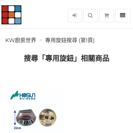
選單
KW廚房世界
KW廚房世界
專用旋鈕搜尋 (第1頁)
搜尋「專用旋鈕」相關商品