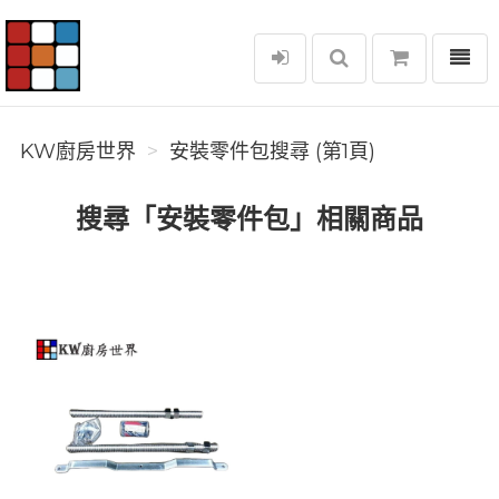
選單
KW廚房世界
KW廚房世界
安裝零件包搜尋 (第1頁)
搜尋「安裝零件包」相關商品