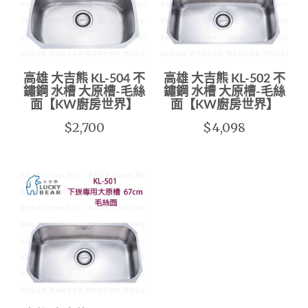
高雄 大吉熊 KL-504 不
高雄 大吉熊 KL-502 不
鏽鋼 水槽 大原槽-毛絲
鏽鋼 水槽 大原槽-毛絲
面【KW廚房世界】
面【KW廚房世界】
$2,700
$4,098