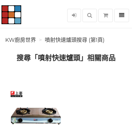
選單
KW廚房世界
KW廚房世界
噴射快速爐頭搜尋 (第1頁)
搜尋「噴射快速爐頭」相關商品