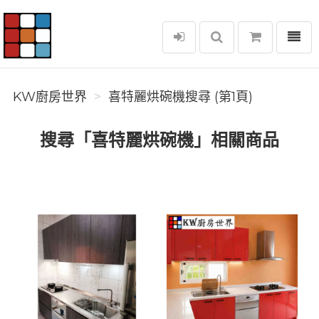
選單
KW廚房世界
KW廚房世界
喜特麗烘碗機搜尋 (第1頁)
搜尋「喜特麗烘碗機」相關商品