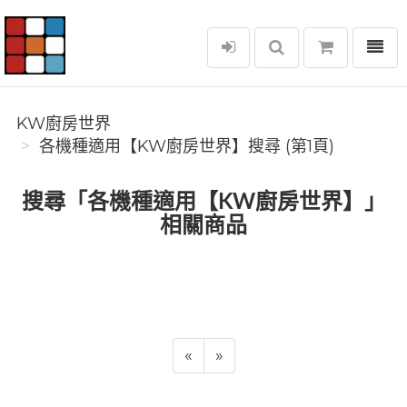
選單
KW廚房世界
KW廚房世界
各機種適用【KW廚房世界】搜尋 (第1頁)
搜尋「各機種適用【KW廚房世界】」
相關商品
«
»