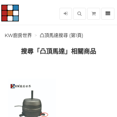
選單
KW廚房世界
KW廚房世界
凸頂馬達搜尋 (第1頁)
搜尋「凸頂馬達」相關商品