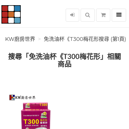
選單
KW廚房世界
KW廚房世界
免洗油杯《T300梅花形搜尋 (第1頁)
搜尋「免洗油杯《T300梅花形」相關
商品