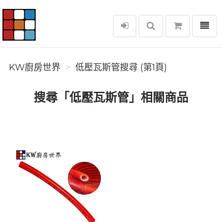
選單
KW廚房世界
KW廚房世界
低壓瓦斯管搜尋 (第1頁)
搜尋「低壓瓦斯管」相關商品