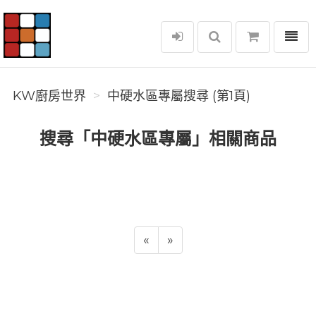
選單
KW廚房世界
KW廚房世界
中硬水區專屬搜尋 (第1頁)
搜尋「中硬水區專屬」相關商品
«
»