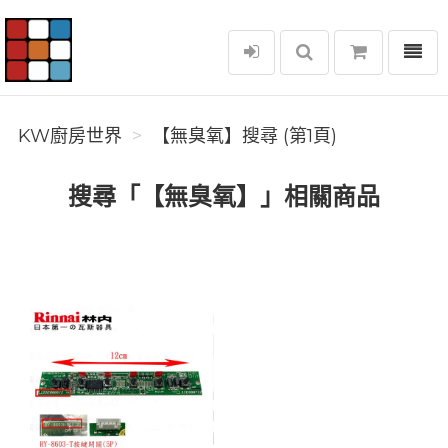
選單
KW廚房世界
KW廚房世界
【無臭氧】搜尋 (第1頁)
搜尋「【無臭氧】」相關商品