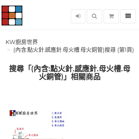
選單
KW廚房世界
KW廚房世界
(內含:點火針.感應針.母火槽.母火銅管)搜尋 (第1頁)
搜尋「(內含:點火針.感應針.母火槽.母
火銅管)」相關商品