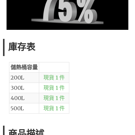
庫存表
儲熱桶容量
200L
現貨 1 件
300L
現貨 1 件
400L
現貨 1 件
500L
現貨 1 件
商品描述