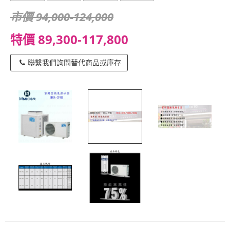
市價 94,000-124,000
特價 89,300-117,800
聯繫我們詢問替代商品或庫存