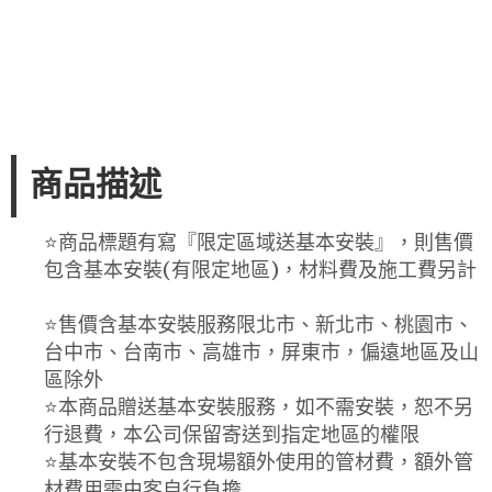
商品描述
⭐️商品標題有寫『限定區域送基本安裝』，則售價
包含基本安裝(有限定地區)，材料費及施工費另計
⭐️售價含基本安裝服務限北市、新北市、桃園市、
台中市、台南市、高雄市，屏東市，偏遠地區及山
區除外
⭐️本商品贈送基本安裝服務，如不需安裝，恕不另
行退費，本公司保留寄送到指定地區的權限
⭐️基本安裝不包含現場額外使用的管材費，額外管
材費用需由客自行負擔