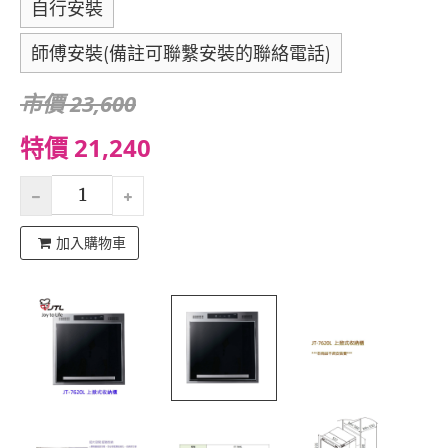
自行安裝
師傅安裝(備註可聯繫安裝的聯絡電話)
市價 23,600
特價 21,240
加入購物車