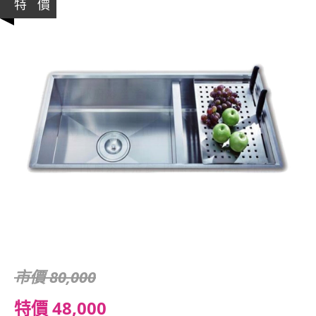
特 價
市價 80,000
特價 48,000