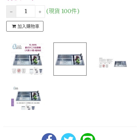
(現貨 100件)
加入購物車