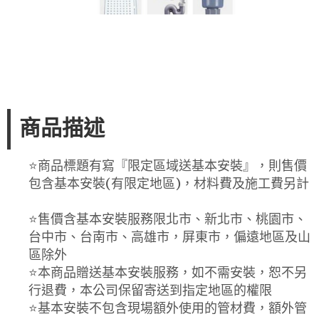
商品描述
⭐️商品標題有寫『限定區域送基本安裝』，則售價
包含基本安裝(有限定地區)，材料費及施工費另計
⭐️售價含基本安裝服務限北市、新北市、桃園市、
台中市、台南市、高雄市，屏東市，偏遠地區及山
區除外
⭐️本商品贈送基本安裝服務，如不需安裝，恕不另
行退費，本公司保留寄送到指定地區的權限
⭐️基本安裝不包含現場額外使用的管材費，額外管