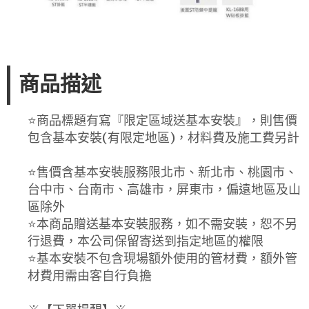
商品描述
⭐️商品標題有寫『限定區域送基本安裝』，則售價
包含基本安裝(有限定地區)，材料費及施工費另計
⭐️售價含基本安裝服務限北市、新北市、桃園市、
台中市、台南市、高雄市，屏東市，偏遠地區及山
區除外
⭐️本商品贈送基本安裝服務，如不需安裝，恕不另
行退費，本公司保留寄送到指定地區的權限
⭐️基本安裝不包含現場額外使用的管材費，額外管
材費用需由客自行負擔