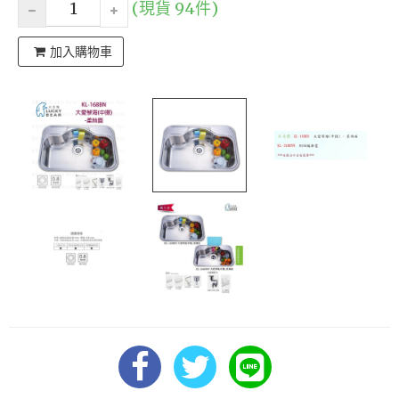
(現貨 94件)
加入購物車