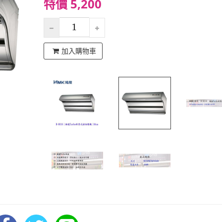
特價 5,200
加入購物車