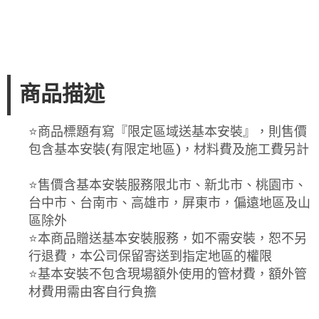
商品描述
⭐️商品標題有寫『限定區域送基本安裝』，則售價
包含基本安裝(有限定地區)，材料費及施工費另計
⭐️售價含基本安裝服務限北市、新北市、桃園市、
台中市、台南市、高雄市，屏東市，偏遠地區及山
區除外
⭐️本商品贈送基本安裝服務，如不需安裝，恕不另
行退費，本公司保留寄送到指定地區的權限
⭐️基本安裝不包含現場額外使用的管材費，額外管
材費用需由客自行負擔