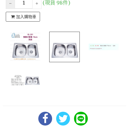
(現貨 98件)
加入購物車