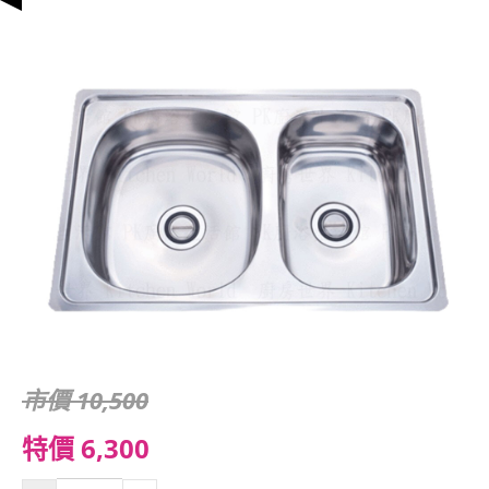
市價 10,500
特價 6,300