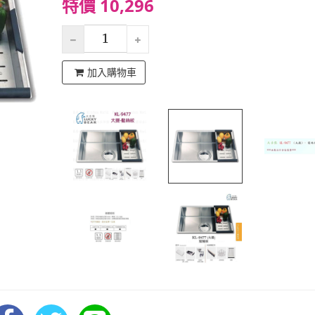
特價 10,296
加入購物車