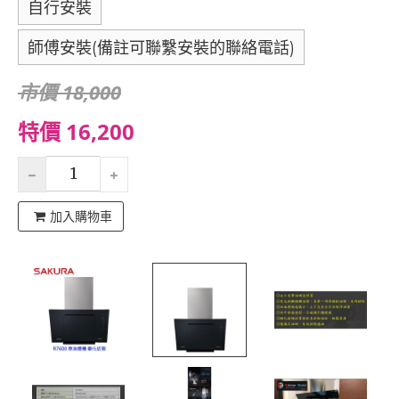
自行安裝
師傅安裝(備註可聯繫安裝的聯絡電話)
市價 18,000
特價 16,200
加入購物車