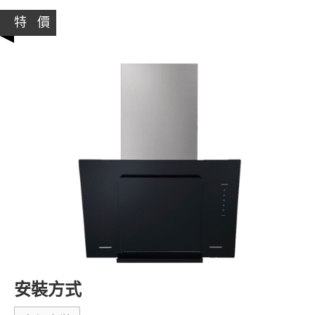
特 價
安裝方式