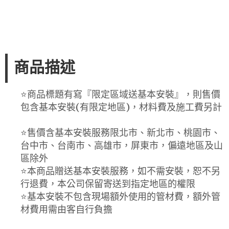
商品描述
⭐️商品標題有寫『限定區域送基本安裝』，則售價
包含基本安裝(有限定地區)，材料費及施工費另計
⭐️售價含基本安裝服務限北市、新北市、桃園市、
台中市、台南市、高雄市，屏東市，偏遠地區及山
區除外
⭐️本商品贈送基本安裝服務，如不需安裝，恕不另
行退費，本公司保留寄送到指定地區的權限
⭐️基本安裝不包含現場額外使用的管材費，額外管
材費用需由客自行負擔