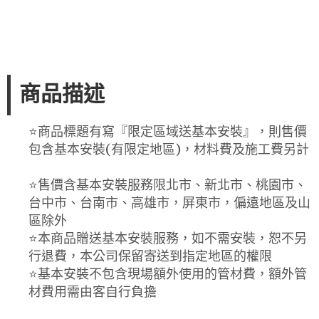
商品描述
⭐️商品標題有寫『限定區域送基本安裝』，則售價
包含基本安裝(有限定地區)，材料費及施工費另計
⭐️售價含基本安裝服務限北市、新北市、桃園市、
台中市、台南市、高雄市，屏東市，偏遠地區及山
區除外
⭐️本商品贈送基本安裝服務，如不需安裝，恕不另
行退費，本公司保留寄送到指定地區的權限
⭐️基本安裝不包含現場額外使用的管材費，額外管
材費用需由客自行負擔