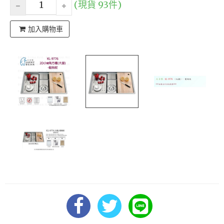
(現貨 93件)
加入購物車