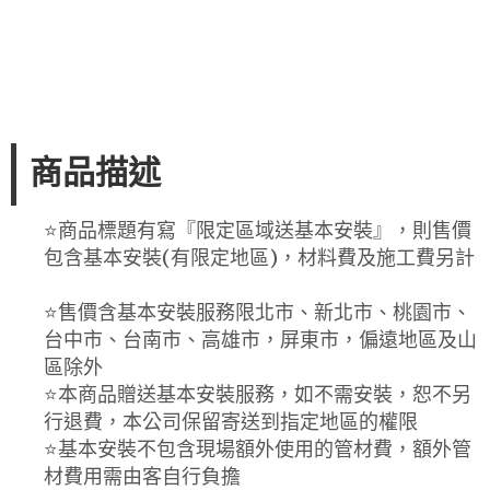
商品描述
⭐️商品標題有寫『限定區域送基本安裝』，則售價
包含基本安裝(有限定地區)，材料費及施工費另計
⭐️售價含基本安裝服務限北市、新北市、桃園市、
台中市、台南市、高雄市，屏東市，偏遠地區及山
區除外
⭐️本商品贈送基本安裝服務，如不需安裝，恕不另
行退費，本公司保留寄送到指定地區的權限
⭐️基本安裝不包含現場額外使用的管材費，額外管
材費用需由客自行負擔