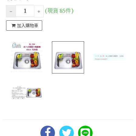
(現貨 85件)
加入購物車