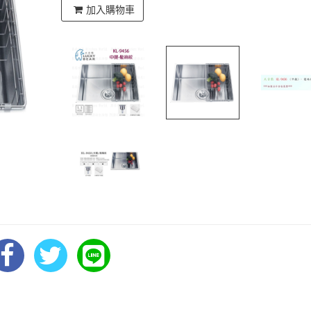
加入購物車