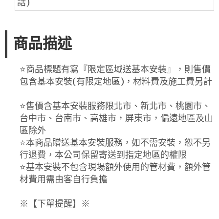
話)
商品描述
⭐️商品標題有寫『限定區域送基本安裝』，則售價
包含基本安裝(有限定地區)，材料費及施工費另計
⭐️售價含基本安裝服務限北市、新北市、桃園市、
台中市、台南市、高雄市，屏東市，偏遠地區及山
區除外
⭐️本商品贈送基本安裝服務，如不需安裝，恕不另
行退費，本公司保留寄送到指定地區的權限
⭐️基本安裝不包含現場額外使用的管材費，額外管
材費用需由客自行負擔
※【下單提醒】※