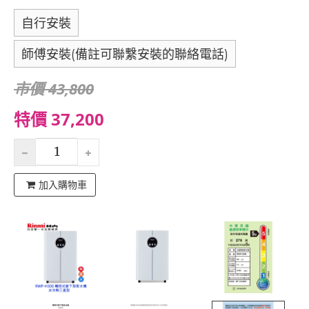
自行安裝
師傅安裝(備註可聯繫安裝的聯絡電話)
市價 43,800
特價 37,200
加入購物車