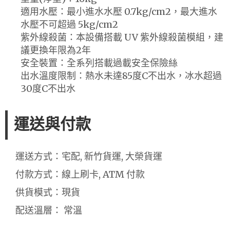
適用水壓：最小進水水壓 0.7kg/cm2，最大進水
水壓不可超過 5kg/cm2
紫外線殺菌：本設備搭載 UV 紫外線殺菌模組，建
議更換年限為2年
安全裝置：全系列搭載過載安全保險絲
出水溫度限制：熱水未達85度C不出水，冰水超過
30度C不出水
運送與付款
運送方式：宅配, 新竹貨運, 大榮貨運
付款方式：線上刷卡, ATM 付款
供貨模式：現貨
配送溫層： 常溫