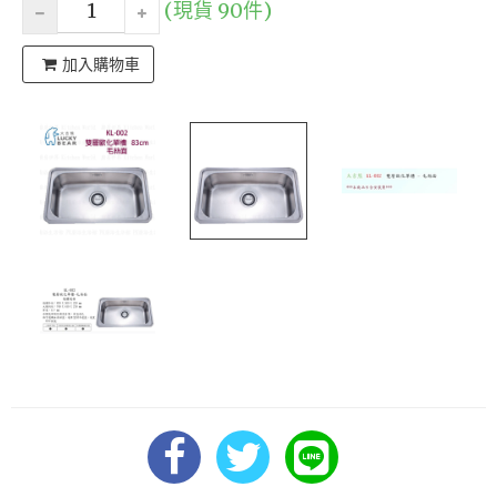
(現貨 90件)
加入購物車