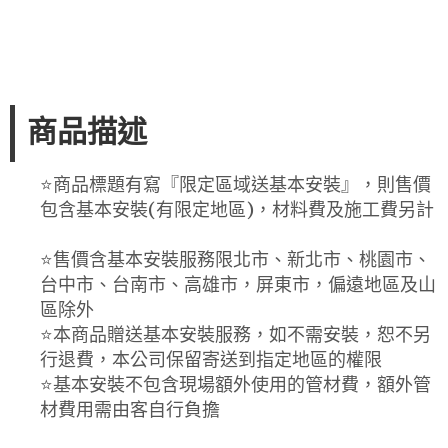
商品描述
⭐️商品標題有寫『限定區域送基本安裝』，則售價
包含基本安裝(有限定地區)，材料費及施工費另計
⭐️售價含基本安裝服務限北市、新北市、桃園市、
台中市、台南市、高雄市，屏東市，偏遠地區及山
區除外
⭐️本商品贈送基本安裝服務，如不需安裝，恕不另
行退費，本公司保留寄送到指定地區的權限
⭐️基本安裝不包含現場額外使用的管材費，額外管
材費用需由客自行負擔