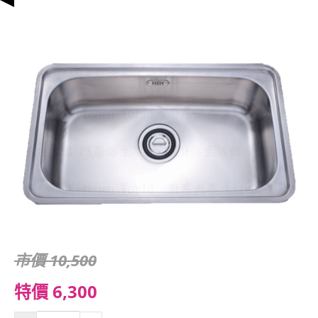
市價 10,500
特價 6,300