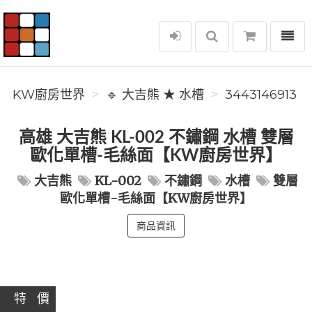
選單
KW廚房世界
KW廚房世界
🔹 大吉熊 ★ 水槽
3443146913
高雄 大吉熊 KL-002 不鏽鋼 水槽 雙層
歐化單槽-毛絲面【KW廚房世界】
大吉熊
KL-002
不鏽鋼
水槽
雙層
歐化單槽-毛絲面【KW廚房世界】
商品資訊
特 價