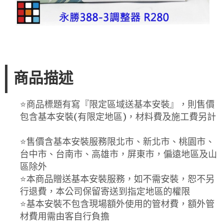
商品描述
⭐️商品標題有寫『限定區域送基本安裝』，則售價
包含基本安裝(有限定地區)，材料費及施工費另計
⭐️售價含基本安裝服務限北市、新北市、桃園市、
台中市、台南市、高雄市，屏東市，偏遠地區及山
區除外
⭐️本商品贈送基本安裝服務，如不需安裝，恕不另
行退費，本公司保留寄送到指定地區的權限
⭐️基本安裝不包含現場額外使用的管材費，額外管
材費用需由客自行負擔