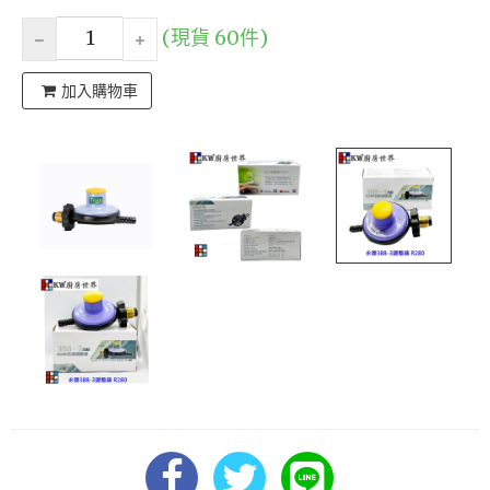
(現貨 60件)
加入購物車