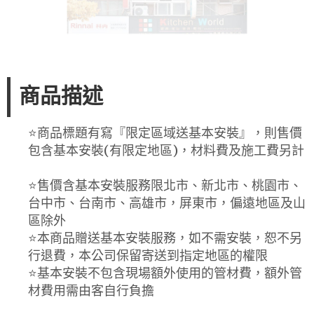
商品描述
⭐️商品標題有寫『限定區域送基本安裝』，則售價
包含基本安裝(有限定地區)，材料費及施工費另計
⭐️售價含基本安裝服務限北市、新北市、桃園市、
台中市、台南市、高雄市，屏東市，偏遠地區及山
區除外
⭐️本商品贈送基本安裝服務，如不需安裝，恕不另
行退費，本公司保留寄送到指定地區的權限
⭐️基本安裝不包含現場額外使用的管材費，額外管
材費用需由客自行負擔