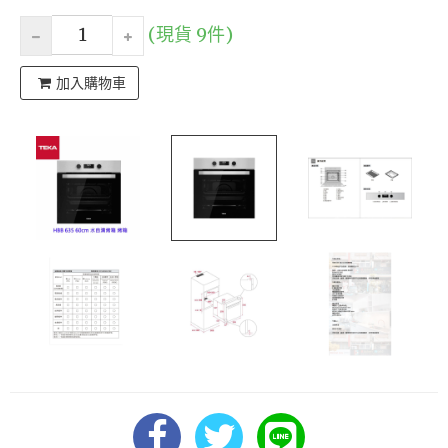
(現貨 9件)
加入購物車