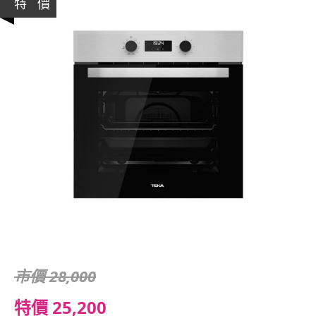
特 價
市價 28,000
特價 25,200