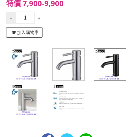
特價 7,900-9,900
加入購物車