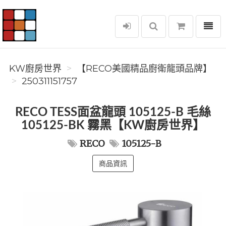
選單
KW廚房世界
KW廚房世界
【RECO美國精品廚衛龍頭品牌】
250311151757
RECO TESS面盆龍頭 105125-B 毛絲
105125-BK 霧黑【KW廚房世界】
RECO
105125-B
商品資訊