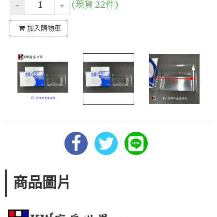
(現貨 22件)
加入購物車
商品圖片