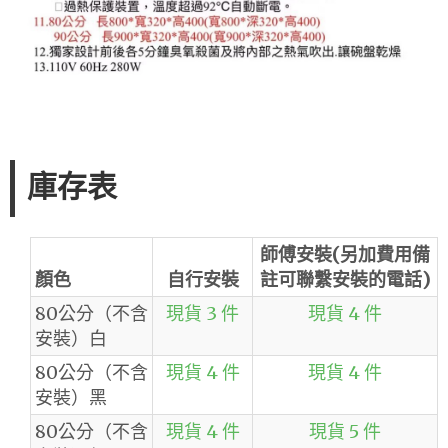
庫存表
師傅安裝(另加費用備
顏色
自行安裝
註可聯繫安裝的電話)
80公分（不含
現貨 3 件
現貨 4 件
安裝）白
80公分（不含
現貨 4 件
現貨 4 件
安裝）黑
80公分（不含
現貨 4 件
現貨 5 件