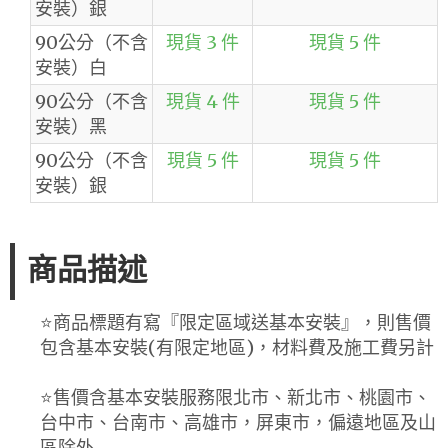
安裝）銀
90公分（不含
現貨 3 件
現貨 5 件
安裝）白
90公分（不含
現貨 4 件
現貨 5 件
安裝）黑
90公分（不含
現貨 5 件
現貨 5 件
安裝）銀
商品描述
⭐️商品標題有寫『限定區域送基本安裝』，則售價
包含基本安裝(有限定地區)，材料費及施工費另計
⭐️售價含基本安裝服務限北市、新北市、桃園市、
台中市、台南市、高雄市，屏東市，偏遠地區及山
區除外