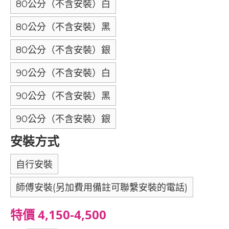
80公分（不含安裝）白
80公分（不含安裝）黑
80公分（不含安裝）銀
90公分（不含安裝）白
90公分（不含安裝）黑
90公分（不含安裝）銀
安裝方式
自行安裝
師傅安裝(另加費用備註可聯繫安裝的電話)
特價 4,150-4,500