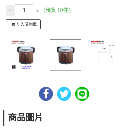
(現貨 10件)
加入購物車
商品圖片