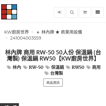
選單
KW廚房世界
KW廚房世界
🔹 林內牌 ★ 商業用設備
241004003559
林內牌 商用 RW-50 50人份 保溫鍋 (台
灣製) 保溫鍋 RW50【KW廚房世界】
林內
RW-50
保溫鍋
RW50
商用
台灣製
商品資訊