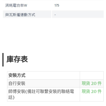
庫存表
安裝方式
自行安裝
現貨 20 件
師傅安裝(備註可聯繫安裝的聯絡電
現貨 20 件
話)