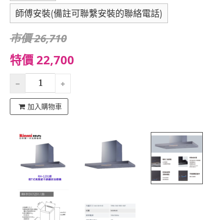
師傅安裝(備註可聯繫安裝的聯絡電話)
市價 26,710
特價 22,700
加入購物車