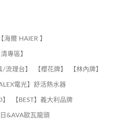
【海爾 HAIER 】
出清專區】
具/流理台】
【櫻花牌】
【林內牌】
️【ALEX電光】舒活熱水器️️
O】️
️【BEST】️義大利品牌
️日日&AVA歐瓦龍頭