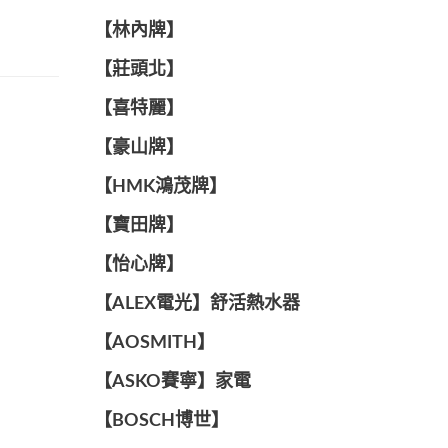
【林內牌】
【莊頭北】
【喜特麗】
【豪山牌】
【HMK鴻茂牌】
【寶田牌】
️【怡心牌】️
️️【ALEX電光】舒活熱水器️️
【AOSMITH】
【ASKO賽寧】家電
【BOSCH博世】