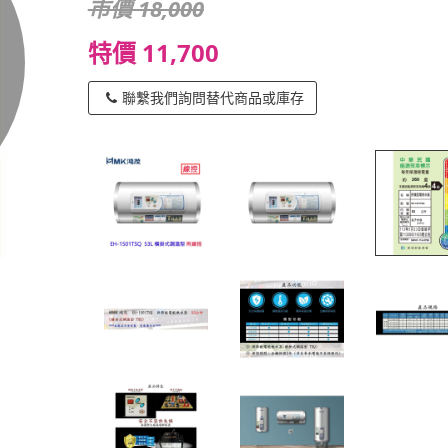
市價 18,000
特價 11,700
聯繫我們詢問替代商品或庫存