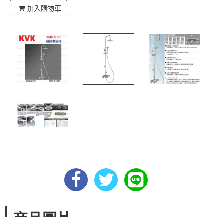
加入購物車