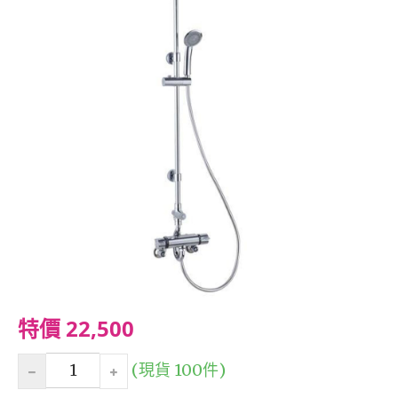
特價 22,500
(現貨 100件)